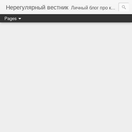
Нерегулярный вестник
Личный блог про компьютеры, технологии и программирование
Pages