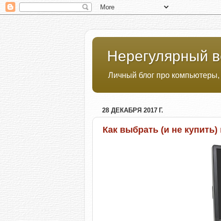
Нерегулярный в
Личный блог про компьютеры,
28 ДЕКАБРЯ 2017 Г.
Как выбрать (и не купить)