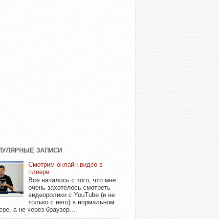
ПУЛЯРНЫЕ ЗАПИСИ
Смотрим онлайн-видео в
плеере
Все началось с того, что мне
очень захотелось смотреть
видеоролики с YouTube (и не
только с него) в нормальном
ере, а не через браузер....