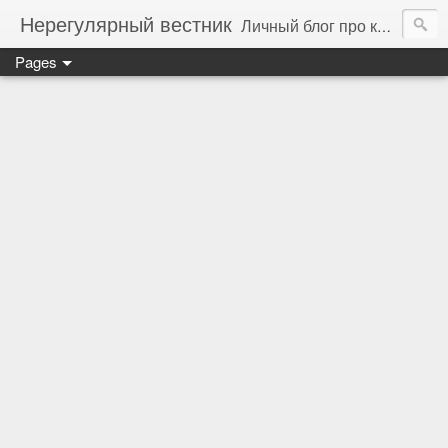
Нерегулярный вестник
Личный блог про компьютеры, технологии и программирование
Pages