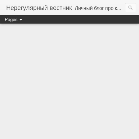
Нерегулярный вестник
Личный блог про компьютеры, технологии и программирование
Pages