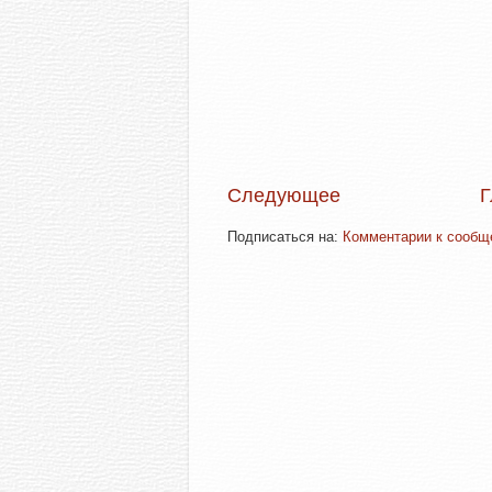
Следующее
Г
Подписаться на:
Комментарии к сообще