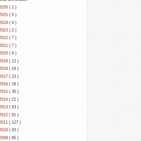
2026
( 1 )
2025
( 5 )
2024
( 4 )
2023
( 2 )
2022
( 7 )
2021
( 7 )
2020
( 6 )
2019
( 12 )
2018
( 19 )
2017
( 23 )
2016
( 18 )
2015
( 30 )
2014
( 21 )
2013
( 63 )
2012
( 91 )
2011
( 127 )
2010
( 93 )
2009
( 85 )