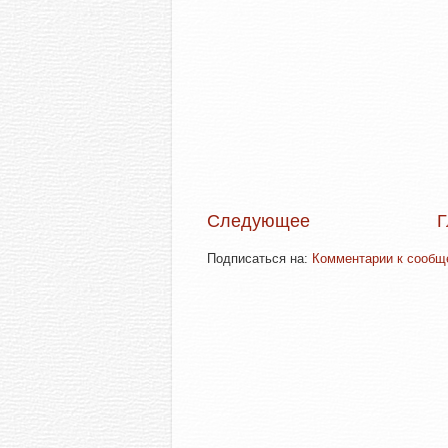
Следующее
Г
Подписаться на:
Комментарии к сообще