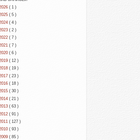
2026
( 1 )
2025
( 5 )
2024
( 4 )
2023
( 2 )
2022
( 7 )
2021
( 7 )
2020
( 6 )
2019
( 12 )
2018
( 19 )
2017
( 23 )
2016
( 18 )
2015
( 30 )
2014
( 21 )
2013
( 63 )
2012
( 91 )
2011
( 127 )
2010
( 93 )
2009
( 85 )