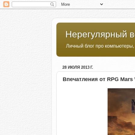
Нерегулярный в
Личный блог про компьютеры,
28 ИЮЛЯ 2013 Г.
Впечатления от RPG Mars 