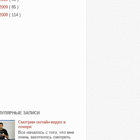
2009
( 85 )
2008
( 114 )
ПУЛЯРНЫЕ ЗАПИСИ
Смотрим онлайн-видео в
плеере
Все началось с того, что мне
очень захотелось смотреть