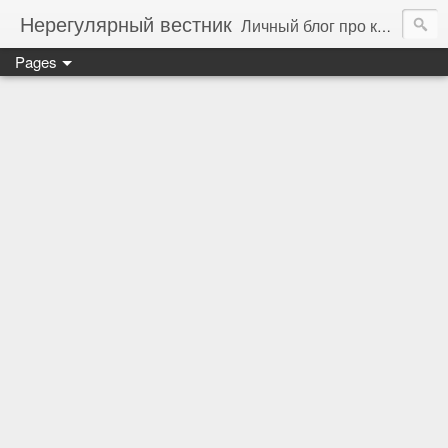
Нерегулярный вестник
Личный блог про компьютеры, технологии и программирование
Pages