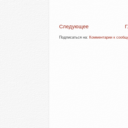
Следующее
Г
Подписаться на:
Комментарии к сообще