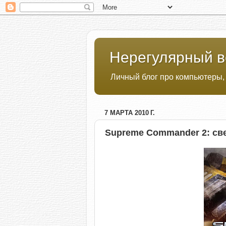
Нерегулярный в
Личный блог про компьютеры,
7 МАРТА 2010 Г.
Supreme Commander 2: св