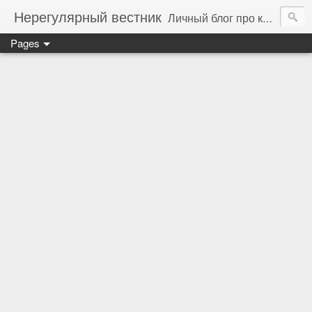
Нерегулярный вестник
Личный блог про компьютеры, технологии и программирование
Pages