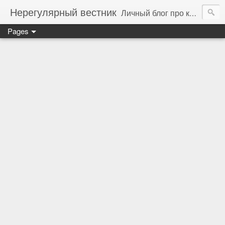
Нерегулярный вестник
Личный блог про компьютеры, технологии и программирование
Pages