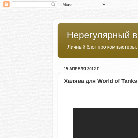
Нерегулярный в
Личный блог про компьютеры,
15 АПРЕЛЯ 2012 Г.
Халява для World of Tanks 