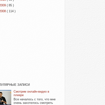
2009
( 85 )
2008
( 114 )
ПУЛЯРНЫЕ ЗАПИСИ
Смотрим онлайн-видео в
плеере
Все началось с того, что мне
очень захотелось смотреть